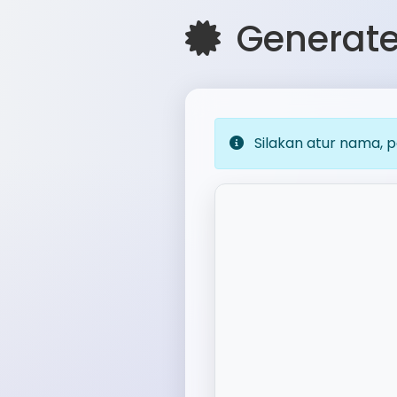
Generate 
Silakan atur nama, p