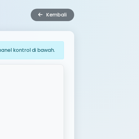
Kembali
panel kontrol di bawah.