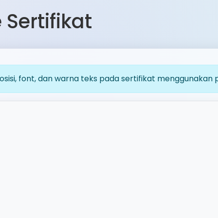
Sertifikat
osisi, font, dan warna teks pada sertifikat menggunakan 