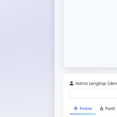
Nama Lengkap (den
Posisi
Font